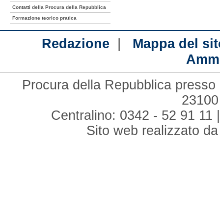
Contatti della Procura della Repubblica
Formazione teorico pratica
|
Redazione
Mappa del sit
Ammi
Procura della Repubblica presso i
23100
Centralino: 0342 - 52 91 11 
Sito web realizzato d